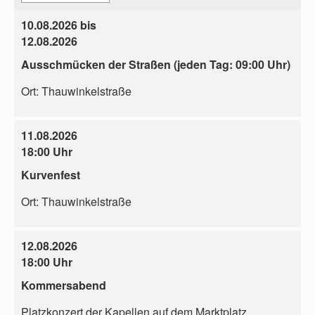
10.08.2026 bis
12.08.2026
Ausschmücken der Straßen (jeden Tag: 09:00 Uhr)
Ort:
Thauwinkelstraße
11.08.2026
18:00 Uhr
Kurvenfest
Ort:
Thauwinkelstraße
12.08.2026
18:00 Uhr
Kommersabend
Platzkonzert der Kapellen auf dem Marktplatz,