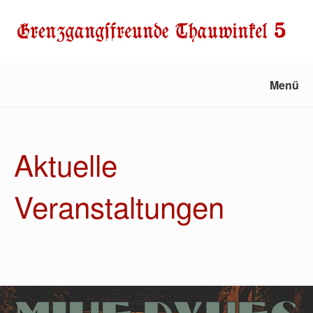
Menü
Aktuelle
Veranstaltungen