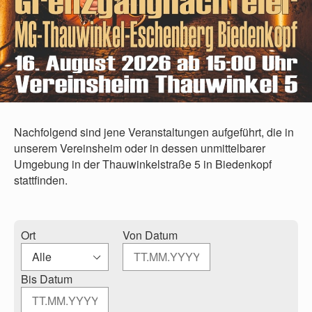
Nachfolgend sind jene Veranstaltungen aufgeführt, die in
unserem Vereinsheim oder in dessen unmittelbarer
Umgebung in der Thauwinkelstraße 5 in Biedenkopf
stattfinden.
Ort
Von Datum
Bis Datum