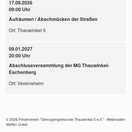
17.08.2026
09:00 Uhr
Aufräumen / Abschmücken der Straßen
Ort:
Thauwinkel 5
09.01.2027
20:00 Uhr
Abschlussversammlung der MG Thauwinkel-
Eschenberg
Ort:
Vereinsheim
© 2026 Förderverein "Grenzgangsfreunde Thauwinkel 5 e.V." - Webmaster:
Steffen Unkel