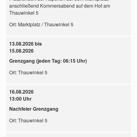
anschließend Kommersabend auf dem Hof am
Thauwinkel 5
Ort:
Marktplatz / Thauwinkel 5
13.08.2026 bis
15.08.2026
Grenzgang (jeden Tag: 06:15 Uhr)
Ort:
Thauwinkel 5
16.08.2026
13:00 Uhr
Nachfeier Grenzgang
Ort:
Thauwinkel 5