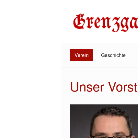
Verein
Geschichte
Unser Vors